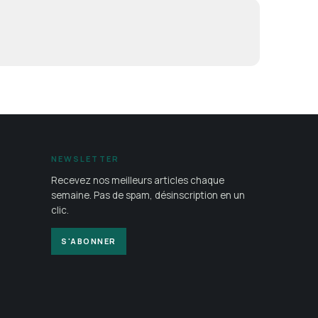
NEWSLETTER
Recevez nos meilleurs articles chaque
semaine. Pas de spam, désinscription en un
clic.
S'ABONNER