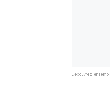
Découvrez l’ensemble 