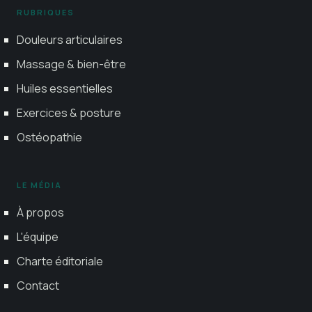
RUBRIQUES
Douleurs articulaires
Massage & bien-être
Huiles essentielles
Exercices & posture
Ostéopathie
LE MÉDIA
À propos
L'équipe
Charte éditoriale
Contact