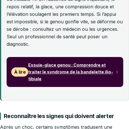
repos relatif, la glace, une compression douce et
l’élévation soulagent les premiers temps. Si l’appui
est impossible, si le genou gonfle vite, se déforme ou
se dérobe : consultez un médecin ou les urgences.
Seul un professionnel de santé peut poser un
diagnostic.
Essuie-glace genou : Comprendre et
À lire
traiter le syndrome de la bandelette ilio-
tibiale
Reconnaître les signes qui doivent alerter
Après un choc, certains symptômes traduisent une