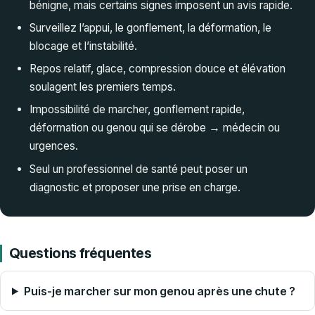
bénigne, mais certains signes imposent un avis rapide.
Surveillez l’appui, le gonflement, la déformation, le
blocage et l’instabilité.
Repos relatif, glace, compression douce et élévation
soulagent les premiers temps.
Impossibilité de marcher, gonflement rapide,
déformation ou genou qui se dérobe → médecin ou
urgences.
Seul un professionnel de santé peut poser un
diagnostic et proposer une prise en charge.
Questions fréquentes
Puis-je marcher sur mon genou après une chute ?