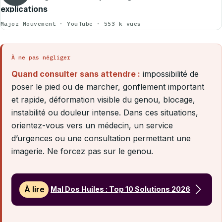
explications
Major Mouvement · YouTube · 553 k vues
À ne pas négliger
Quand consulter sans attendre :
impossibilité de
poser le pied ou de marcher, gonflement important
et rapide, déformation visible du genou, blocage,
instabilité ou douleur intense. Dans ces situations,
orientez-vous vers un médecin, un service
d’urgences ou une consultation permettant une
imagerie. Ne forcez pas sur le genou.
À lire
Mal Dos Huiles : Top 10 Solutions 2026