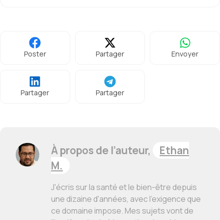
Poster
Partager
Envoyer
Partager
Partager
À propos de l’auteur,
Ethan
M.
J'écris sur la santé et le bien-être depuis
une dizaine d'années, avec l'exigence que
ce domaine impose. Mes sujets vont de