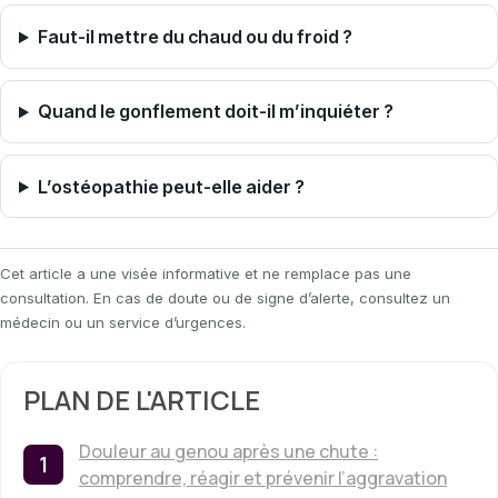
Faut-il mettre du chaud ou du froid ?
Quand le gonflement doit-il m’inquiéter ?
L’ostéopathie peut-elle aider ?
Cet article a une visée informative et ne remplace pas une
consultation. En cas de doute ou de signe d’alerte, consultez un
médecin ou un service d’urgences.
PLAN DE L'ARTICLE
Douleur au genou après une chute :
comprendre, réagir et prévenir l’aggravation