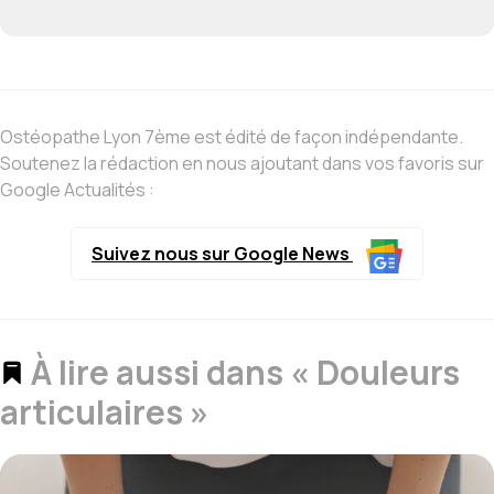
Ostéopathe Lyon 7ème est édité de façon indépendante.
Soutenez la rédaction en nous ajoutant dans vos favoris sur
Google Actualités :
Suivez nous sur Google News
À lire aussi dans « Douleurs
articulaires »