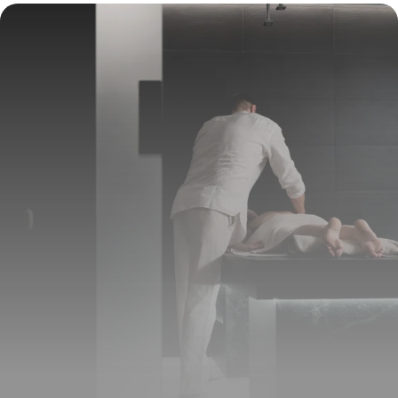
Solutions
22 mai 2026