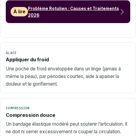
Problème Rotulien : Causes et Traitements
À lire
2026
GLACE
Appliquer du froid
Une poche de froid enveloppée dans un linge (jamais à
même la peau), par périodes courtes, aide à apaiser la
douleur et le gonflement.
COMPRESSION
Compression douce
Un bandage élastique modéré peut soutenir l’articulation. Il
ne doit ni serrer excessivement ni couper la circulation.