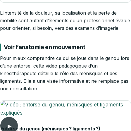
L’intensité de la douleur, sa localisation et la perte de
mobilité sont autant d’éléments qu’un professionnel évalue
pour orienter, si besoin, vers des examens d’imagerie.
Voir l’anatomie en mouvement
Pour mieux comprendre ce qui se joue dans le genou lors
d’une entorse, cette vidéo pédagogique d’un
kinésithérapeute détaille le rôle des ménisques et des
ligaments. Elle a une visée informative et ne remplace pas
une consultation.
►
Entorse du genou (ménisques ? ligaments ?) —