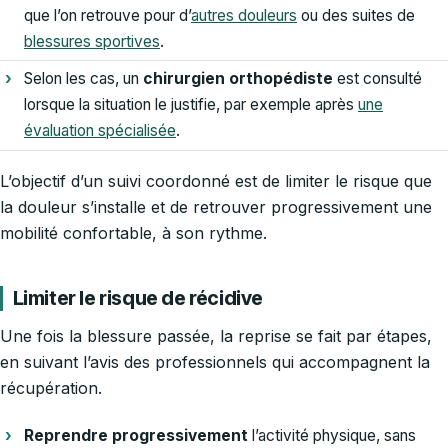
que l’on retrouve pour d’
autres douleurs
ou des suites de
blessures sportives
.
Selon les cas, un
chirurgien orthopédiste
est consulté
lorsque la situation le justifie, par exemple après
une
évaluation spécialisée
.
L’objectif d’un suivi coordonné est de limiter le risque que
la douleur s’installe et de retrouver progressivement une
mobilité confortable, à son rythme.
Limiter le risque de récidive
Une fois la blessure passée, la reprise se fait par étapes,
en suivant l’avis des professionnels qui accompagnent la
récupération.
Reprendre progressivement
l’activité physique, sans