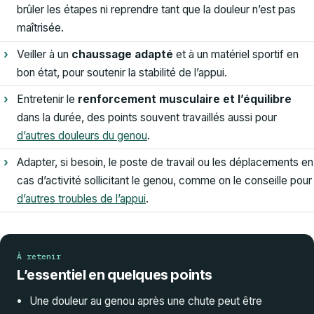
brûler les étapes ni reprendre tant que la douleur n’est pas
maîtrisée.
Veiller à un
chaussage adapté
et à un matériel sportif en
bon état, pour soutenir la stabilité de l’appui.
Entretenir le
renforcement musculaire et l’équilibre
dans la durée, des points souvent travaillés aussi pour
d’autres douleurs du genou
.
Adapter, si besoin, le poste de travail ou les déplacements en
cas d’activité sollicitant le genou, comme on le conseille pour
d’autres troubles de l’appui
.
À retenir
L’essentiel en quelques points
Une douleur au genou après une chute peut être