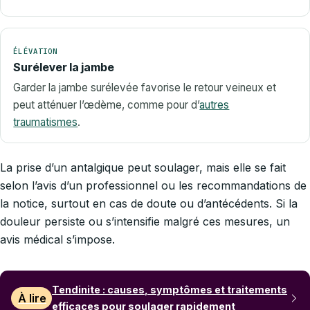
ÉLÉVATION
Surélever la jambe
Garder la jambe surélevée favorise le retour veineux et
peut atténuer l’œdème, comme pour d’
autres
traumatismes
.
La prise d’un antalgique peut soulager, mais elle se fait
selon l’avis d’un professionnel ou les recommandations de
la notice, surtout en cas de doute ou d’antécédents. Si la
douleur persiste ou s’intensifie malgré ces mesures, un
avis médical s’impose.
Tendinite : causes, symptômes et traitements
À lire
efficaces pour soulager rapidement