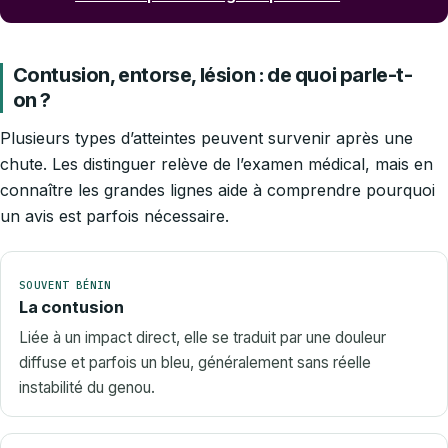
Contusion, entorse, lésion : de quoi parle-t-
on ?
Plusieurs types d’atteintes peuvent survenir après une
chute. Les distinguer relève de l’examen médical, mais en
connaître les grandes lignes aide à comprendre pourquoi
un avis est parfois nécessaire.
SOUVENT BÉNIN
La contusion
Liée à un impact direct, elle se traduit par une douleur
diffuse et parfois un bleu, généralement sans réelle
instabilité du genou.