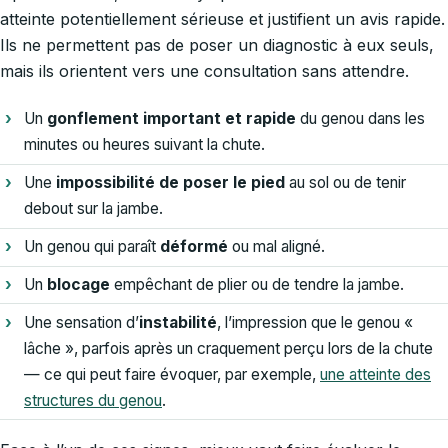
atteinte potentiellement sérieuse et justifient un avis rapide.
Ils ne permettent pas de poser un diagnostic à eux seuls,
mais ils orientent vers une consultation sans attendre.
Un
gonflement important et rapide
du genou dans les
minutes ou heures suivant la chute.
Une
impossibilité de poser le pied
au sol ou de tenir
debout sur la jambe.
Un genou qui paraît
déformé
ou mal aligné.
Un
blocage
empêchant de plier ou de tendre la jambe.
Une sensation d’
instabilité
, l’impression que le genou «
lâche », parfois après un craquement perçu lors de la chute
— ce qui peut faire évoquer, par exemple,
une atteinte des
structures du genou
.