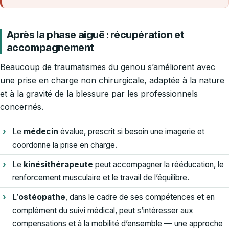
Après la phase aiguë : récupération et
accompagnement
Beaucoup de traumatismes du genou s’améliorent avec
une prise en charge non chirurgicale, adaptée à la nature
et à la gravité de la blessure par les professionnels
concernés.
Le
médecin
évalue, prescrit si besoin une imagerie et
coordonne la prise en charge.
Le
kinésithérapeute
peut accompagner la rééducation, le
renforcement musculaire et le travail de l’équilibre.
L’
ostéopathe
, dans le cadre de ses compétences et en
complément du suivi médical, peut s’intéresser aux
compensations et à la mobilité d’ensemble — une approche