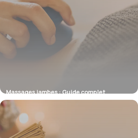
Massages jambes : Guide complet
circulation
27 mai 2026