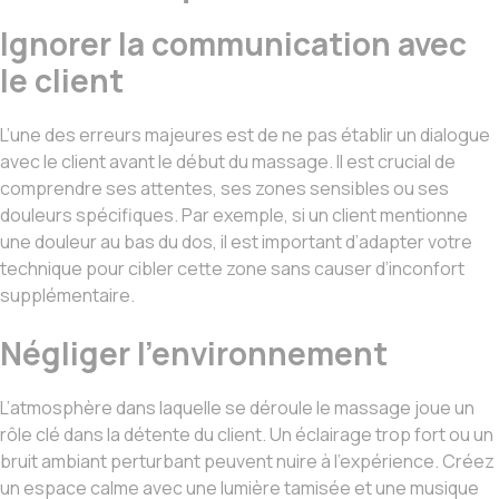
Ignorer la communication avec
le client
L’une des erreurs majeures est de ne pas établir un dialogue
avec le client avant le début du massage. Il est crucial de
comprendre ses attentes, ses zones sensibles ou ses
douleurs spécifiques. Par exemple, si un client mentionne
une douleur au bas du dos, il est important d’adapter votre
technique pour cibler cette zone sans causer d’inconfort
supplémentaire.
Négliger l’environnement
L’atmosphère dans laquelle se déroule le massage joue un
rôle clé dans la détente du client. Un éclairage trop fort ou un
bruit ambiant perturbant peuvent nuire à l’expérience. Créez
un espace calme avec une lumière tamisée et une musique