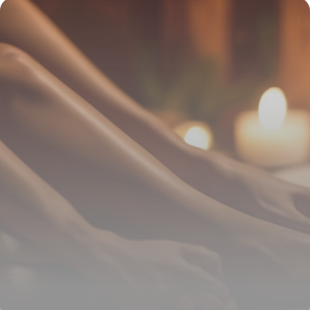
soulagement
12 mai 2026