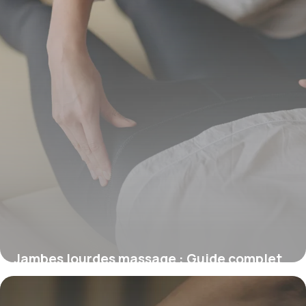
Jambes lourdes massage : Guide complet
2026
17 mai 2026