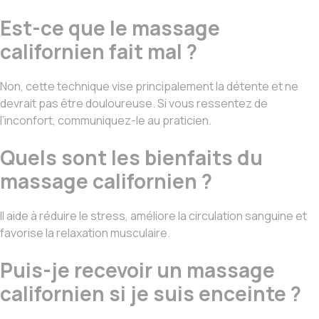
Est-ce que le massage
californien fait mal ?
Non, cette technique vise principalement la détente et ne
devrait pas être douloureuse. Si vous ressentez de
l’inconfort, communiquez-le au praticien.
Quels sont les bienfaits du
massage californien ?
Il aide à réduire le stress, améliore la circulation sanguine et
favorise la relaxation musculaire.
Puis-je recevoir un massage
californien si je suis enceinte ?