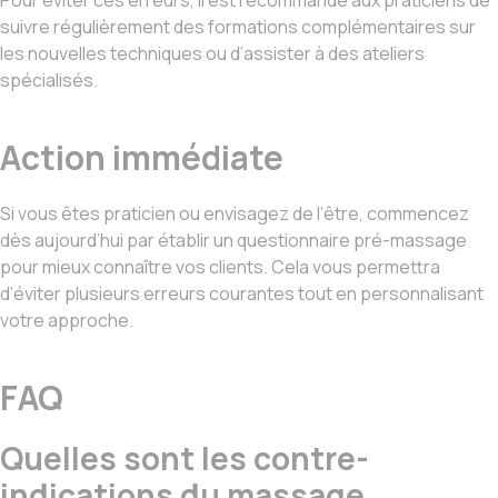
suivre régulièrement des formations complémentaires sur
les nouvelles techniques ou d’assister à des ateliers
spécialisés.
Action immédiate
Si vous êtes praticien ou envisagez de l’être, commencez
dès aujourd’hui par établir un questionnaire pré-massage
pour mieux connaître vos clients. Cela vous permettra
d’éviter plusieurs erreurs courantes tout en personnalisant
votre approche.
FAQ
Quelles sont les contre-
indications du massage