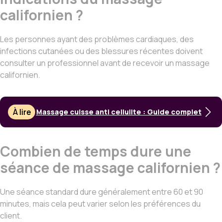
californien ?
Les personnes ayant des problèmes cardiaques, des
infections cutanées ou des blessures récentes doivent
consulter un professionnel avant de recevoir un massage
californien.
À lire
Massage cuisse anti cellulite : Guide complet
Combien de temps dure une
séance de massage californien ?
Une séance standard dure généralement entre 60 et 90
minutes, mais cela peut varier selon les préférences du
client.