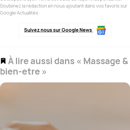
Soutenez la rédaction en nous ajoutant dans vos favoris sur
Google Actualités :
Suivez nous sur Google News
À lire aussi dans « Massage &
bien-etre »