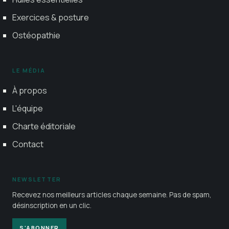
Exercices & posture
Ostéopathie
LE MÉDIA
À propos
L'équipe
Charte éditoriale
Contact
NEWSLETTER
Recevez nos meilleurs articles chaque semaine. Pas de spam,
désinscription en un clic.
S'ABONNER