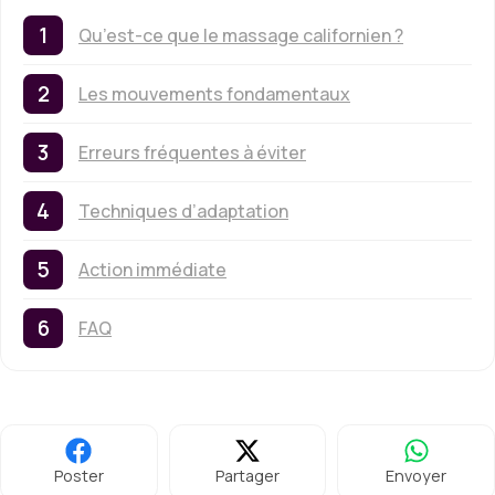
Qu’est-ce que le massage californien ?
Les mouvements fondamentaux
Erreurs fréquentes à éviter
Techniques d’adaptation
Action immédiate
FAQ
Poster
Partager
Envoyer