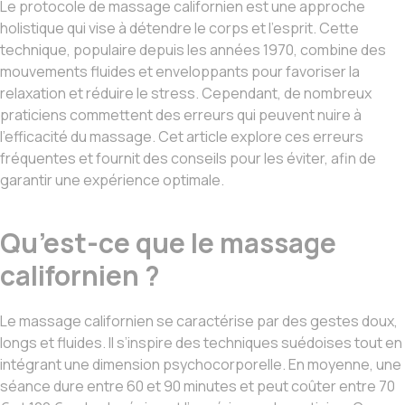
Le protocole de massage californien est une approche
holistique qui vise à détendre le corps et l’esprit. Cette
technique, populaire depuis les années 1970, combine des
mouvements fluides et enveloppants pour favoriser la
relaxation et réduire le stress. Cependant, de nombreux
praticiens commettent des erreurs qui peuvent nuire à
l’efficacité du massage. Cet article explore ces erreurs
fréquentes et fournit des conseils pour les éviter, afin de
garantir une expérience optimale.
Qu’est-ce que le massage
californien ?
Le massage californien se caractérise par des gestes doux,
longs et fluides. Il s’inspire des techniques suédoises tout en
intégrant une dimension psychocorporelle. En moyenne, une
séance dure entre 60 et 90 minutes et peut coûter entre 70