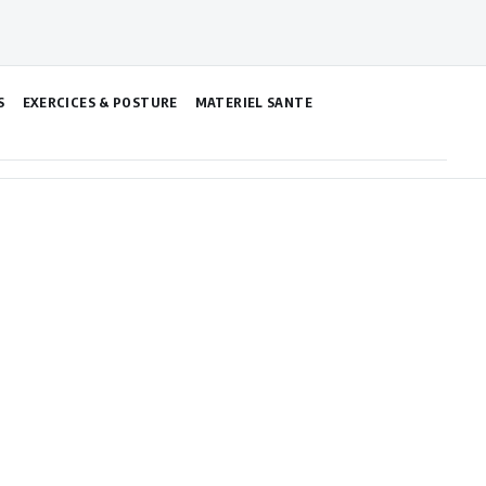
S
EXERCICES & POSTURE
MATERIEL SANTE