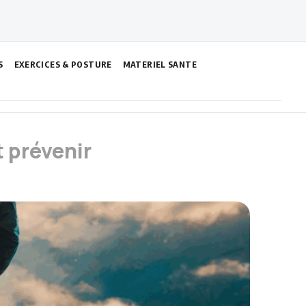
S
EXERCICES & POSTURE
MATERIEL SANTE
 prévenir