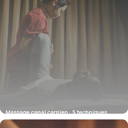
Massage canal carpien : 5 techniques
soulagement