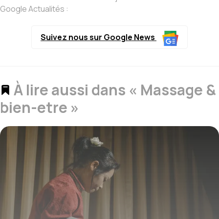
Google Actualités :
Suivez nous sur Google News
À lire aussi dans « Massage &
bien-etre »