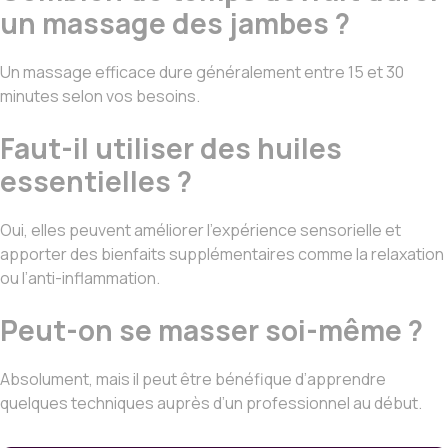
un massage des jambes ?
Un massage efficace dure généralement entre 15 et 30
minutes selon vos besoins.
Faut-il utiliser des huiles
essentielles ?
Oui, elles peuvent améliorer l’expérience sensorielle et
apporter des bienfaits supplémentaires comme la relaxation
ou l’anti-inflammation.
Peut-on se masser soi-même ?
Absolument, mais il peut être bénéfique d’apprendre
quelques techniques auprès d’un professionnel au début.