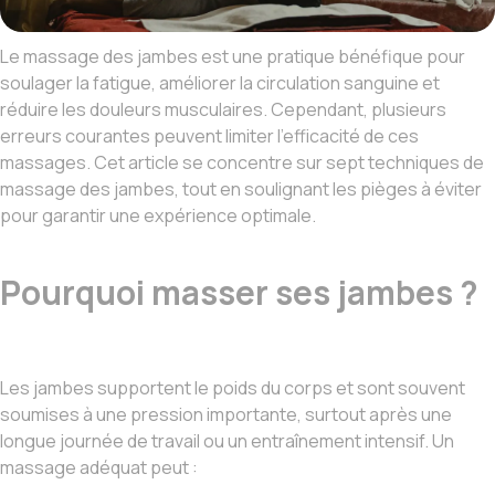
Le massage des jambes est une pratique bénéfique pour
soulager la fatigue, améliorer la circulation sanguine et
réduire les douleurs musculaires. Cependant, plusieurs
erreurs courantes peuvent limiter l’efficacité de ces
massages. Cet article se concentre sur sept techniques de
massage des jambes, tout en soulignant les pièges à éviter
pour garantir une expérience optimale.
Pourquoi masser ses jambes ?
Les jambes supportent le poids du corps et sont souvent
soumises à une pression importante, surtout après une
longue journée de travail ou un entraînement intensif. Un
massage adéquat peut :