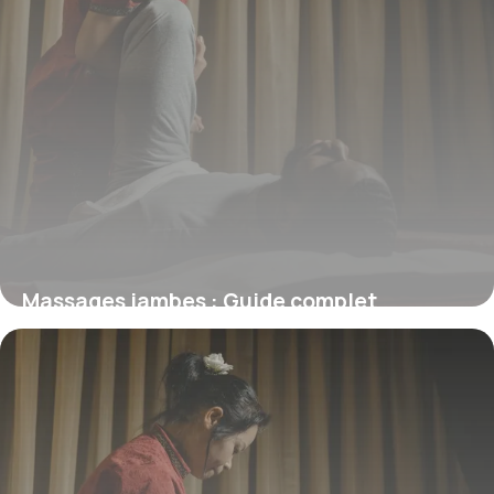
Massages jambes : Guide complet
circulation
27 mai 2026