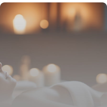
prouvés
7 mai 2026