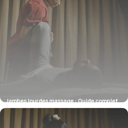
Jambes lourdes massage : Guide complet
2026
17 mai 2026