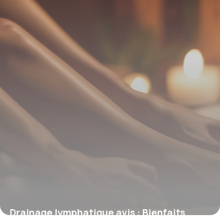
12 mai 2026
Drainage lymphatique avis : Bienfaits