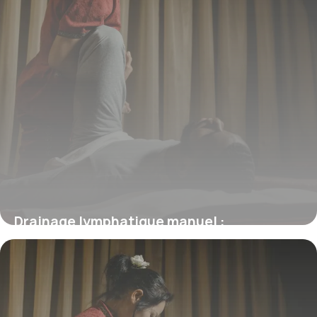
Drainage lymphatique manuel :
Techniques pro
21 mai 2026