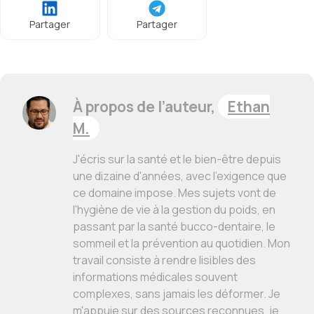
Partager
Partager
À propos de l’auteur,
Ethan
M.
J'écris sur la santé et le bien-être depuis
une dizaine d'années, avec l'exigence que
ce domaine impose. Mes sujets vont de
l'hygiène de vie à la gestion du poids, en
passant par la santé bucco-dentaire, le
sommeil et la prévention au quotidien. Mon
travail consiste à rendre lisibles des
informations médicales souvent
complexes, sans jamais les déformer. Je
m'appuie sur des sources reconnues, je