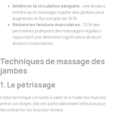
Améliorer la circulation sanguine
: une étude a
montré qu’un massage régulier des jambes peut
augmenter le flux sanguin de 30 %.
Réduire les tensions musculaires
: 70 % des
personnes pratiquant des massages réguliers
rapportent une diminution significative de leurs
douleurs musculaires.
Techniques de massage des
jambes
1. Le pétrissage
Cette technique consiste à saisir et à rouler les muscles
entre vos doigts. Elle est particulièrement efficace pour
décontracter les muscles tendus.