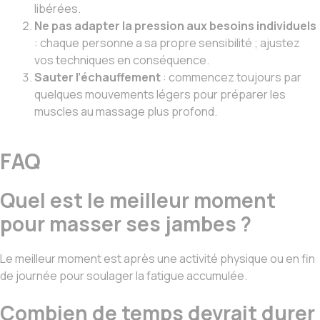
libérées.
Ne pas adapter la pression aux besoins individuels
: chaque personne a sa propre sensibilité ; ajustez
vos techniques en conséquence.
Sauter l’échauffement
: commencez toujours par
quelques mouvements légers pour préparer les
muscles au massage plus profond.
FAQ
Quel est le meilleur moment
pour masser ses jambes ?
Le meilleur moment est après une activité physique ou en fin
de journée pour soulager la fatigue accumulée.
Combien de temps devrait durer