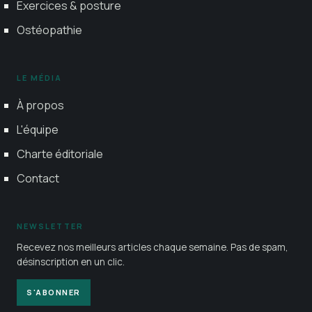
Exercices & posture
Ostéopathie
LE MÉDIA
À propos
L'équipe
Charte éditoriale
Contact
NEWSLETTER
Recevez nos meilleurs articles chaque semaine. Pas de spam,
désinscription en un clic.
S'ABONNER