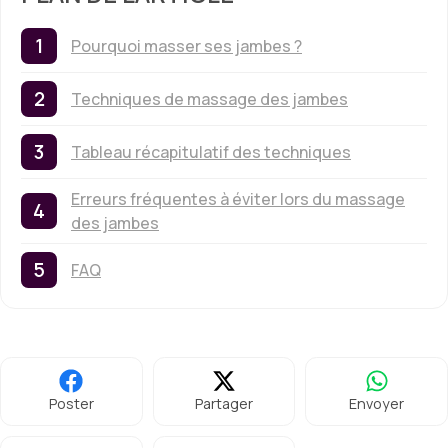
Pourquoi masser ses jambes ?
Techniques de massage des jambes
Tableau récapitulatif des techniques
Erreurs fréquentes à éviter lors du massage
des jambes
FAQ
Poster
Partager
Envoyer