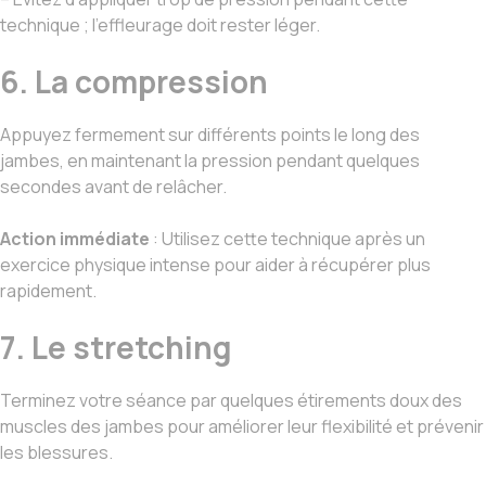
technique ; l’effleurage doit rester léger.
6. La compression
Appuyez fermement sur différents points le long des
jambes, en maintenant la pression pendant quelques
secondes avant de relâcher.
Action immédiate
: Utilisez cette technique après un
exercice physique intense pour aider à récupérer plus
rapidement.
7. Le stretching
Terminez votre séance par quelques étirements doux des
muscles des jambes pour améliorer leur flexibilité et prévenir
les blessures.