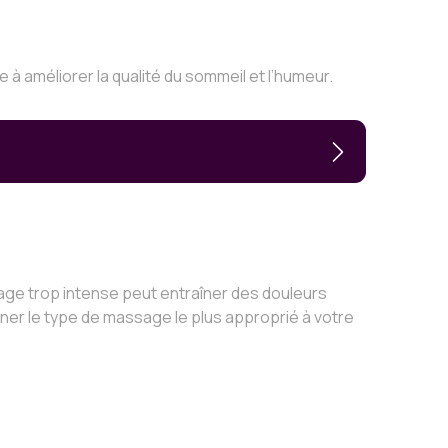
à améliorer la qualité du sommeil et l’humeur.
ge trop intense peut entraîner des douleurs
ner le type de massage le plus approprié à votre