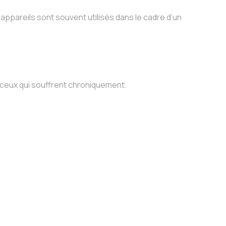
ppareils sont souvent utilisés dans le cadre d’un
r ceux qui souffrent chroniquement.