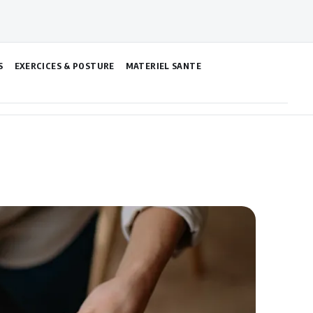
S
EXERCICES & POSTURE
MATERIEL SANTE