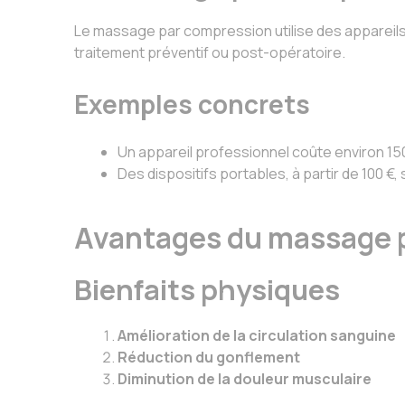
Le massage par compression utilise des appareils 
traitement préventif ou post-opératoire.
Exemples concrets
Un appareil professionnel coûte environ 150
Des dispositifs portables, à partir de 100 
Avantages du massage p
Bienfaits physiques
Amélioration de la circulation sanguine
Réduction du gonflement
Diminution de la douleur musculaire