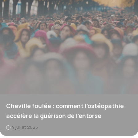
Cheville foulée : comment l’ostéopathie
accélère la guérison de l’entorse
4 juillet 2025