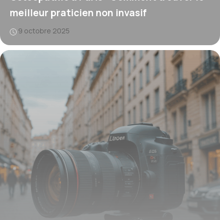
meilleur praticien non invasif
9 octobre 2025