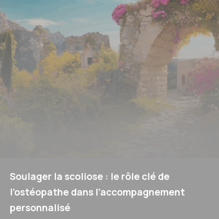
Soulager la scoliose : le rôle clé de
l’ostéopathe dans l’accompagnement
personnalisé