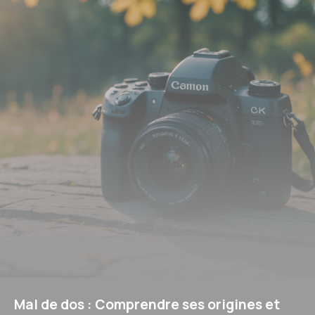
Mal de dos : Comprendre ses origines et