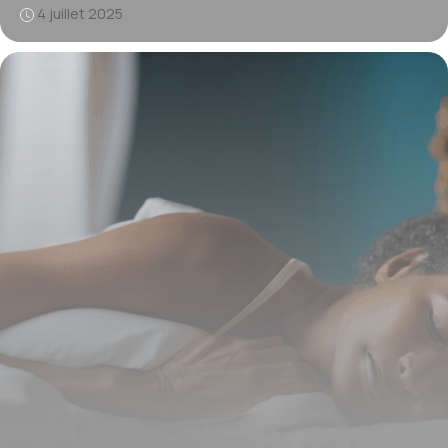
4 juillet 2025