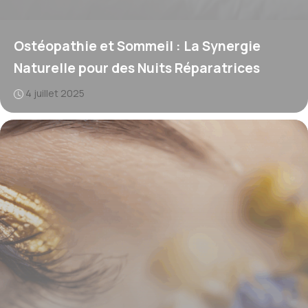
Ostéopathie et Sommeil : La Synergie
Naturelle pour des Nuits Réparatrices
4 juillet 2025