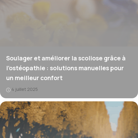
Soulager et améliorer la scoliose grâce à
l’ostéopathie : solutions manuelles pour
un meilleur confort
4 juillet 2025