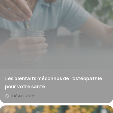
Les bienfaits méconnus de l’ostéopathie
pour votre santé
19 février 2026