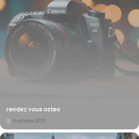
rendez vous osteo
13 octobre 2025