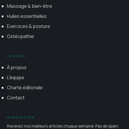
Massage & bien-être
Huiles essentielles
Exercices & posture
Ostéopathie
LE MÉDIA
À propos
L'équipe
Charte éditoriale
Contact
NEWSLETTER
Recevez nos meilleurs articles chaque semaine. Pas de spam,