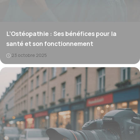
L’Ostéopathie : Ses bénéfices pour la
santé et son fonctionnement
23 octobre 2025