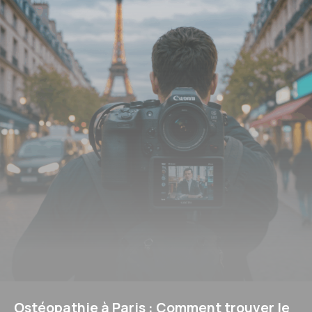
Ostéopathie à Paris : Comment trouver le