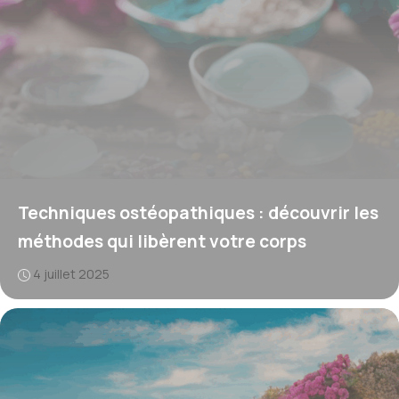
Techniques ostéopathiques : découvrir les
méthodes qui libèrent votre corps
4 juillet 2025