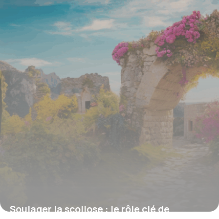
4 juillet 2025
Soulager la scoliose : le rôle clé de