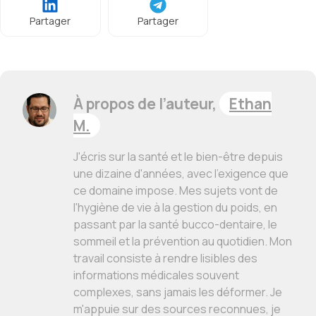
Partager
Partager
À propos de l’auteur,
Ethan
M.
J'écris sur la santé et le bien-être depuis
une dizaine d'années, avec l'exigence que
ce domaine impose. Mes sujets vont de
l'hygiène de vie à la gestion du poids, en
passant par la santé bucco-dentaire, le
sommeil et la prévention au quotidien. Mon
travail consiste à rendre lisibles des
informations médicales souvent
complexes, sans jamais les déformer. Je
m'appuie sur des sources reconnues, je