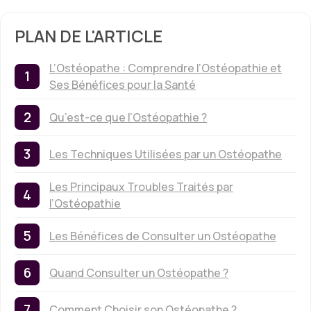
PLAN DE L'ARTICLE
L’Ostéopathe : Comprendre l’Ostéopathie et
Ses Bénéfices pour la Santé
Qu’est-ce que l’Ostéopathie ?
Les Techniques Utilisées par un Ostéopathe
Les Principaux Troubles Traités par
l’Ostéopathie
Les Bénéfices de Consulter un Ostéopathe
Quand Consulter un Ostéopathe ?
Comment Choisir son Ostéopathe ?