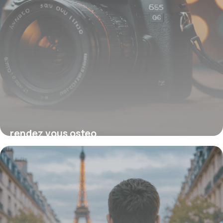
rendez vous osteo
13 octobre 2025