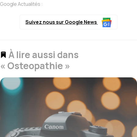
Google Actualités :
Suivez nous sur Google News
À lire aussi dans
« Osteopathie »