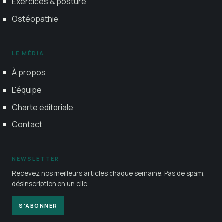
Exercices & posture
Ostéopathie
LE MÉDIA
À propos
L'équipe
Charte éditoriale
Contact
NEWSLETTER
Recevez nos meilleurs articles chaque semaine. Pas de spam,
désinscription en un clic.
S'ABONNER