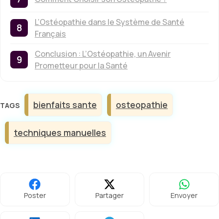
L’Ostéopathie dans le Système de Santé
Français
Conclusion : L’Ostéopathie, un Avenir
Prometteur pour la Santé
Étiquettes
bienfaits sante
osteopathie
techniques manuelles
Poster
Partager
Envoyer