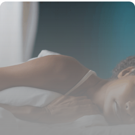
l’ostéopathe dans l’accompagnement
personnalisé
4 juillet 2025