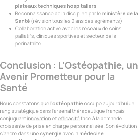
plateaux techniques hospitaliers
Reconnaissance de la discipline par le
ministère de la
Santé
(révision tous les 2 ans des agréments)
Collaboration active avec les réseaux de soins
palliatifs, cliniques sportives et secteur de la
périnatalité
Conclusion : L’Ostéopathie, un
Avenir Prometteur pour la
Santé
Nous constatons que l’
ostéopathie
occupe aujourd’hui un
rang stratégique dans l’arsenal thérapeutique français,
conjuguant
innovation
et
efficacité
face à la demande
croissante de prise en charge personnalisée. Son évolution
s’ancre dans une
synergie
avec la
médecine